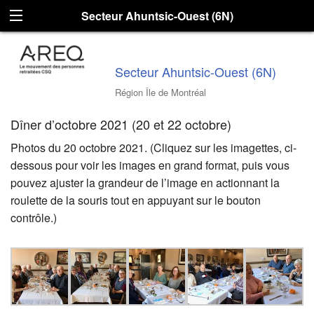
Secteur Ahuntsic-Ouest (6N)
Secteur Ahuntsic-Ouest (6N)
Région Île de Montréal
Dîner d’octobre 2021 (20 et 22 octobre)
Photos du 20 octobre 2021. (Cliquez sur les imagettes, ci-
dessous pour voir les images en grand format, puis vous
pouvez ajuster la grandeur de l’image en actionnant la
roulette de la souris tout en appuyant sur le bouton
contrôle.)