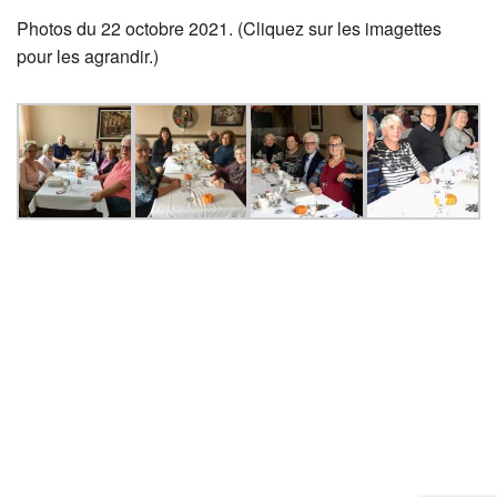
Photos du 22 octobre 2021. (Cliquez sur les imagettes
pour les agrandir.)